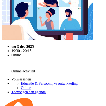
wo 3 dec 2025
19:30 - 20:15
Online
Online activiteit
Volwassenen
Educatie & Persoonlijke ontwikkeling
Online
Toevoegen aan agenda