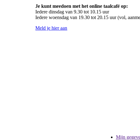
Je kunt meedoen met het online taalcafé op:
Iedere dinsdag van 9.30 tot 10.15 uur
Iedere woensdag van 19.30 tot 20.15 uur (vol, aanme
Meld je hier aan
Mijn gegev