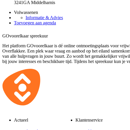
3241GA Middelharnis
Volwassenen
Informatie & Advies
Toevoegen aan agenda
GOvoorelkaar spreekuur
Het platform GOvoorelkaar is dé online ontmoetingsplaats voor vrijw
Overflakkee. Een plek waar vraag en aanbod op het eiland samenkome
van alle hulpvragen in jouw buurt. Zo wordt het gemakkelijker vrijwil
bij jouw interesses en beschikbare tijd. Tijdens het spreekuur kun je vr
Actueel
Klantenservice