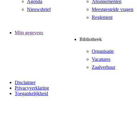
Agenda
Abonnementen
Nieuwsbrief
Meestgestelde vragen
Reglement
Mijn gegevens
Bibliotheek
Organisatie
Vacatures
Zaalverhuur
Disclaimer
Privacyverklaring
Toegankelijkheid