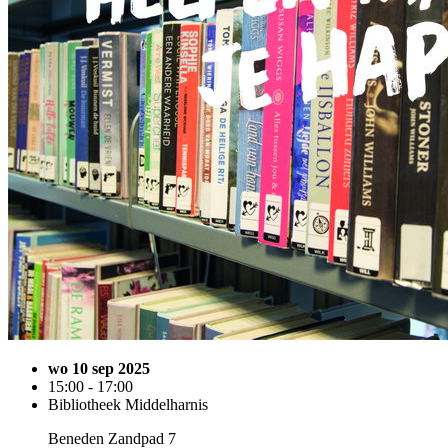
wo 10 sep 2025
15:00 - 17:00
Bibliotheek Middelharnis
Beneden Zandpad 7