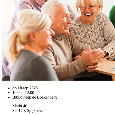
do 18 sep 2025
10:00 - 12:00
Bibliotheek de Boekenberg
Markt 40
3201CZ Spijkenisse