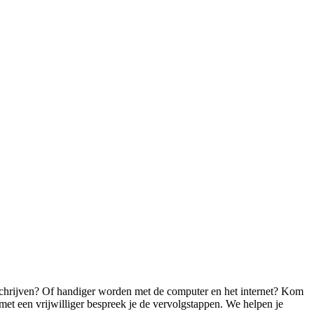
 schrijven? Of handiger worden met de computer en het internet? Kom
et een vrijwilliger bespreek je de vervolgstappen. We helpen je