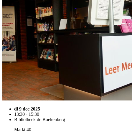
di 9 dec 2025
13:30 - 15:30
Bibliotheek de Boekenberg
Markt 40