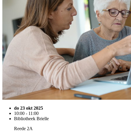
do 23 okt 2025
10:00 - 11:00
Bibliotheek Brielle
Reede 2A