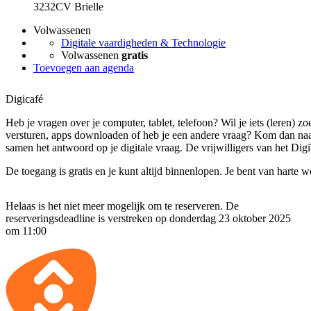
3232CV Brielle
Volwassenen
Digitale vaardigheden & Technologie
Volwassenen
gratis
Toevoegen aan agenda
Digicafé
Heb je vragen over je computer, tablet, telefoon? Wil je iets (leren) zo
versturen, apps downloaden of heb je een andere vraag? Kom dan naa
samen het antwoord op je digitale vraag. De vrijwilligers van het Digi
De toegang is gratis en je kunt altijd binnenlopen. Je bent van harte 
Helaas is het niet meer mogelijk om te reserveren. De
reserveringsdeadline is verstreken op donderdag 23 oktober 2025
om 11:00