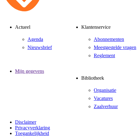
Actueel
Klantenservice
Agenda
Abonnementen
Nieuwsbrief
Meestgestelde vragen
Reglement
Mijn gegevens
Bibliotheek
Organisatie
Vacatures
Zaalverhuur
Disclaimer
Privacyverklaring
Toegankelijkheid