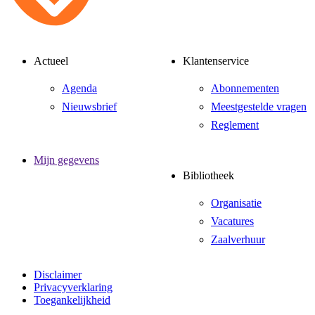
Actueel
Klantenservice
Agenda
Abonnementen
Nieuwsbrief
Meestgestelde vragen
Reglement
Mijn gegevens
Bibliotheek
Organisatie
Vacatures
Zaalverhuur
Disclaimer
Privacyverklaring
Toegankelijkheid