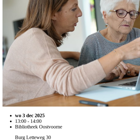
wo 3 dec 2025
13:00 - 14:00
Bibliotheek Oostvoorne
Burg Letteweg 30