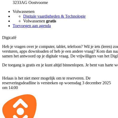
3233AG Oostvoorne
Volwassenen
Digitale vaardigheden & Technologie
Volwassenen
gratis
Toevoegen aan agenda
Digicafé
Heb je vragen over je computer, tablet, telefoon? Wil je iets (leren) zo
versturen, apps downloaden of heb je een andere vraag? Kom dan naa
samen het antwoord op je digitale vraag. De vrijwilligers van het Digi
De toegang is gratis en je kunt altijd binnenlopen. Je bent van harte 
Helaas is het niet meer mogelijk om te reserveren. De
reserveringsdeadline is verstreken op woensdag 3 december 2025
om 14:00