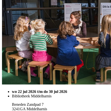
wo 22 jul 2026 t/m do 30 jul 2026
Bibliotheek Middelharnis
Beneden Zandpad 7
3241GA Middelharnis