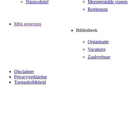
Nieuwsbrief
Meestgestelde vragen
Reglement
Mijn gegevens
Bibliotheek
Organisatie
Vacatures
Zaalverhuur
Disclaimer
Privacyverklaring
Toegankelijkheid