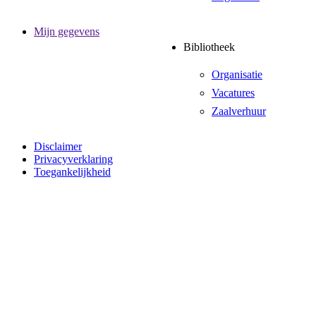
Mijn gegevens
Bibliotheek
Organisatie
Vacatures
Zaalverhuur
Disclaimer
Privacyverklaring
Toegankelijkheid