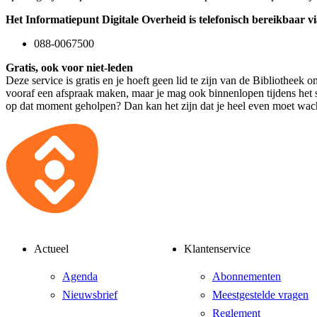
Het Informatiepunt Digitale Overheid is telefonisch bereikbaar vi
088-0067500
Gratis, ook voor niet-leden
Deze service is gratis en je hoeft geen lid te zijn van de Bibliothee
vooraf een afspraak maken, maar je mag ook binnenlopen tijdens het
op dat moment geholpen? Dan kan het zijn dat je heel even moet wac
Actueel
Klantenservice
Agenda
Abonnementen
Nieuwsbrief
Meestgestelde vragen
Reglement