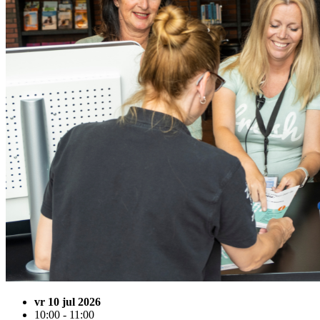
vr 10 jul 2026
10:00 - 11:00