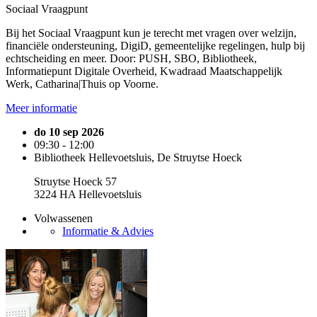
Sociaal Vraagpunt
Bij het Sociaal Vraagpunt kun je terecht met vragen over welzijn,
financiële ondersteuning, DigiD, gemeentelijke regelingen, hulp bij
echtscheiding en meer. Door: PUSH, SBO, Bibliotheek,
Informatiepunt Digitale Overheid, Kwadraad Maatschappelijk
Werk, Catharina|Thuis op Voorne.
Meer informatie
do 10 sep 2026
09:30 - 12:00
Bibliotheek Hellevoetsluis, De Struytse Hoeck
Struytse Hoeck 57
3224 HA Hellevoetsluis
Volwassenen
Informatie & Advies