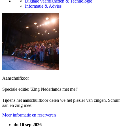
Digitale vaardigheden & Technologie
Informatie & Advies
Aanschuifkoor
Speciale editie: 'Zing Nederlands met me!'
Tijdens het aanschuifkoor delen we het plezier van zingen. Schuif
aan en zing mee!
Meer informatie en reserveren
do 10 sep 2026