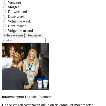
Vandaag
Morgen
Dit weekend
Deze week
Volgende week
Deze maand
Volgende maand
Filters wissen
Toepassen
Informatiepunt Digitale Overheid
Heb je vragen over zaken die je op de computer moet regelen?