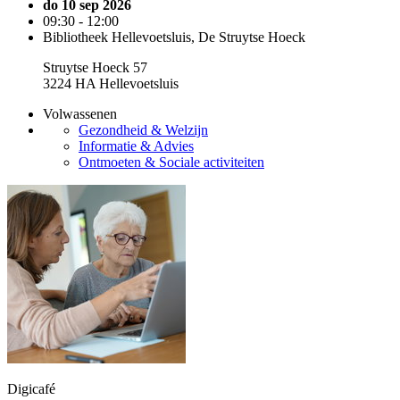
do 10 sep 2026
09:30 - 12:00
Bibliotheek Hellevoetsluis, De Struytse Hoeck
Struytse Hoeck 57
3224 HA Hellevoetsluis
Volwassenen
Gezondheid & Welzijn
Informatie & Advies
Ontmoeten & Sociale activiteiten
Digicafé