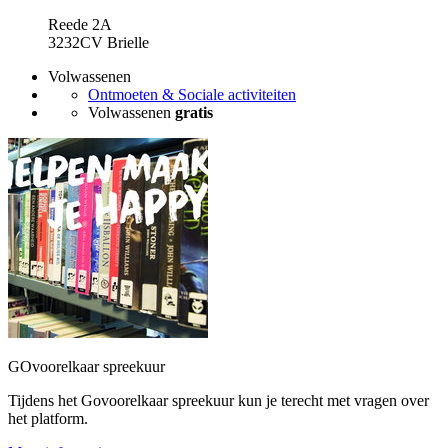
Reede 2A
3232CV Brielle
Volwassenen
Ontmoeten & Sociale activiteiten
Volwassenen
gratis
GOvoorelkaar spreekuur
Tijdens het Govoorelkaar spreekuur kun je terecht met vragen over
het platform.