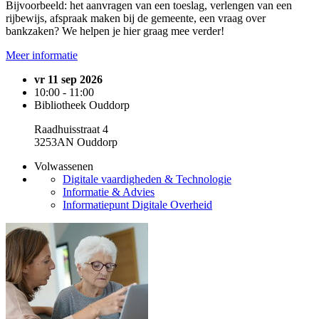
Bijvoorbeeld: het aanvragen van een toeslag, verlengen van een
rijbewijs, afspraak maken bij de gemeente, een vraag over
bankzaken? We helpen je hier graag mee verder!
Meer informatie
vr 11 sep 2026
10:00 - 11:00
Bibliotheek Ouddorp
Raadhuisstraat 4
3253AN Ouddorp
Volwassenen
Digitale vaardigheden & Technologie
Informatie & Advies
Informatiepunt Digitale Overheid