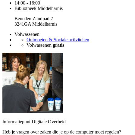
14:00 - 16:00
Bibliotheek Middelharnis
Beneden Zandpad 7
3241GA Middelharnis
Volwassenen
Ontmoeten & Sociale activiteiten
Volwassenen
gratis
Informatiepunt Digitale Overheid
Heb je vragen over zaken die je op de computer moet regelen?