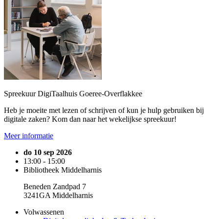
Spreekuur DigiTaalhuis Goeree-Overflakkee
Heb je moeite met lezen of schrijven of kun je hulp gebruiken bij
digitale zaken? Kom dan naar het wekelijkse spreekuur!
Meer informatie
do 10 sep 2026
13:00 - 15:00
Bibliotheek Middelharnis
Beneden Zandpad 7
3241GA Middelharnis
Volwassenen