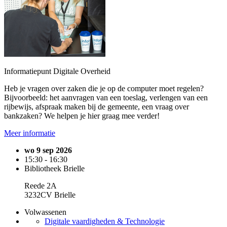
Informatiepunt Digitale Overheid
Heb je vragen over zaken die je op de computer moet regelen?
Bijvoorbeeld: het aanvragen van een toeslag, verlengen van een
rijbewijs, afspraak maken bij de gemeente, een vraag over
bankzaken? We helpen je hier graag mee verder!
Meer informatie
wo 9 sep 2026
15:30 - 16:30
Bibliotheek Brielle
Reede 2A
3232CV Brielle
Volwassenen
Digitale vaardigheden & Technologie