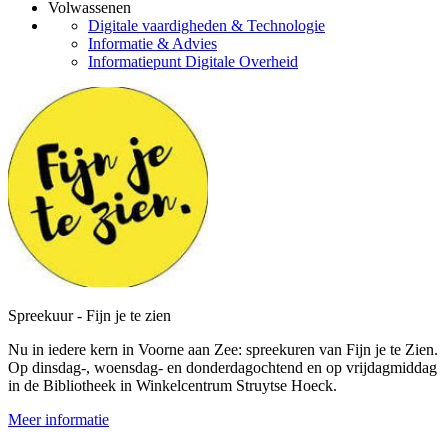
Volwassenen
Digitale vaardigheden & Technologie
Informatie & Advies
Informatiepunt Digitale Overheid
Spreekuur - Fijn je te zien
Nu in iedere kern in Voorne aan Zee: spreekuren van Fijn je te Zien.
Op dinsdag-, woensdag- en donderdagochtend en op vrijdagmiddag
in de Bibliotheek in Winkelcentrum Struytse Hoeck.
Meer informatie