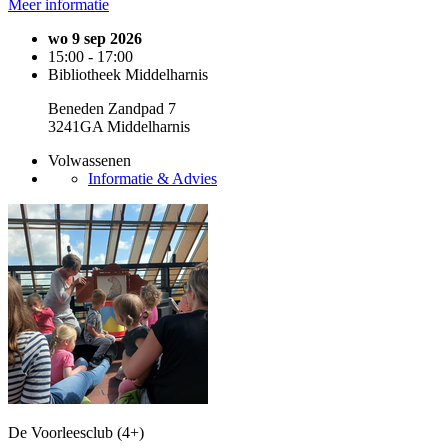
Meer informatie
wo 9 sep 2026
15:00 - 17:00
Bibliotheek Middelharnis
Beneden Zandpad 7
3241GA Middelharnis
Volwassenen
Informatie & Advies
De Voorleesclub (4+)