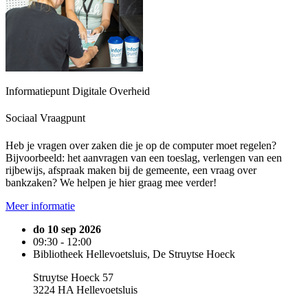
Informatiepunt Digitale Overheid
Sociaal Vraagpunt
Heb je vragen over zaken die je op de computer moet regelen?
Bijvoorbeeld: het aanvragen van een toeslag, verlengen van een
rijbewijs, afspraak maken bij de gemeente, een vraag over
bankzaken? We helpen je hier graag mee verder!
Meer informatie
do 10 sep 2026
09:30 - 12:00
Bibliotheek Hellevoetsluis, De Struytse Hoeck
Struytse Hoeck 57
3224 HA Hellevoetsluis