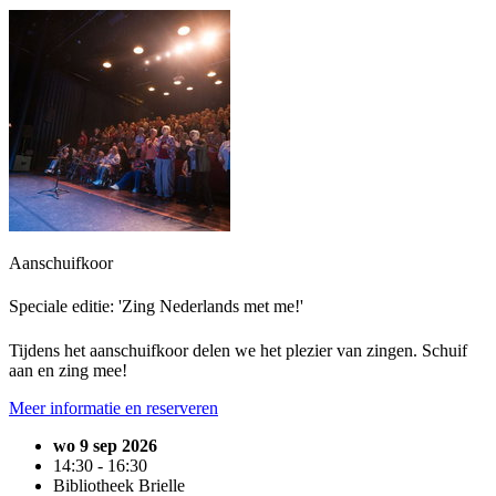
Aanschuifkoor
Speciale editie: 'Zing Nederlands met me!'
Tijdens het aanschuifkoor delen we het plezier van zingen. Schuif
aan en zing mee!
Meer informatie en reserveren
wo 9 sep 2026
14:30 - 16:30
Bibliotheek Brielle