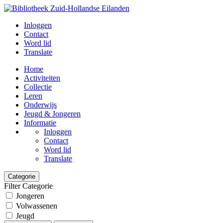
Inloggen
Contact
Word lid
Translate
Home
Activiteiten
Collectie
Leren
Onderwijs
Jeugd & Jongeren
Informatie
Inloggen
Contact
Word lid
Translate
Categorie
Filter Categorie
Jongeren
Volwassenen
Jeugd