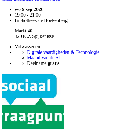
wo 9 sep 2026
19:00 - 21:00
Bibliotheek de Boekenberg
Markt 40
3201CZ Spijkenisse
Volwassenen
Digitale vaardigheden & Technologie
Maand van de AI
Deelname
gratis