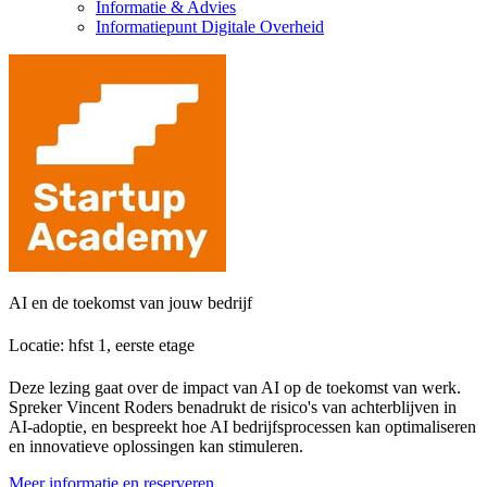
Informatie & Advies
Informatiepunt Digitale Overheid
AI en de toekomst van jouw bedrijf
Locatie: hfst 1, eerste etage
Deze lezing gaat over de impact van AI op de toekomst van werk.
Spreker Vincent Roders benadrukt de risico's van achterblijven in
AI-adoptie, en bespreekt hoe AI bedrijfsprocessen kan optimaliseren
en innovatieve oplossingen kan stimuleren.
Meer informatie en reserveren