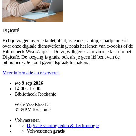
Digicafé
Heb je vragen over je tablet, iPad, e-reader, laptop, smartphone óf
over onze digitale dienstverlening, zoals het lenen van e-books of de
Bibliotheek Wise-App? …De vrijwilligers staan voor je klaar in het
Digicafé. De toegang is gratis, ook als je geen lid bent van de
bibliotheek. Je hoeft geen afspraak te maken.
Meer informatie en reserveren
wo 9 sep 2026
14:00 - 15:00
Bibliotheek Rockanje
W de Waalstraat 3
3235BV Rockanje
Volwassenen
Digitale vaardigheden & Technologie
Volwassenen
gratis