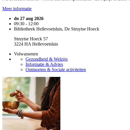
Meer informatie
do 27 aug 2026
09:30 - 12:00
Bibliotheek Hellevoetsluis, De Struytse Hoeck
Struytse Hoeck 57
3224 HA Hellevoetsluis
Volwassenen
Gezondheid & Welzijn
Informatie & Advies
Ontmoeten & Sociale activiteiten