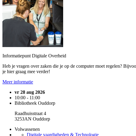
Informatiepunt Digitale Overheid
Heb je vragen over zaken die je op de computer moet regelen? Bijvoo
je hier graag mee verder!
Meer informatie
vr 28 aug 2026
10:00 - 11:00
Bibliotheek Ouddorp
Raadhuisstraat 4
3253AN Ouddorp
Volwassenen
Digitale vaardigheden & Technologie