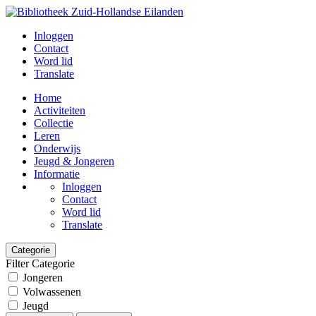
Inloggen
Contact
Word lid
Translate
Home
Activiteiten
Collectie
Leren
Onderwijs
Jeugd & Jongeren
Informatie
Inloggen
Contact
Word lid
Translate
Categorie
Filter Categorie
Jongeren
Volwassenen
Jeugd