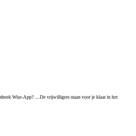
iotheek Wise-App? …De vrijwilligers staan voor je klaar in het