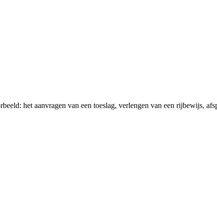
rbeeld: het aanvragen van een toeslag, verlengen van een rijbewijs, 