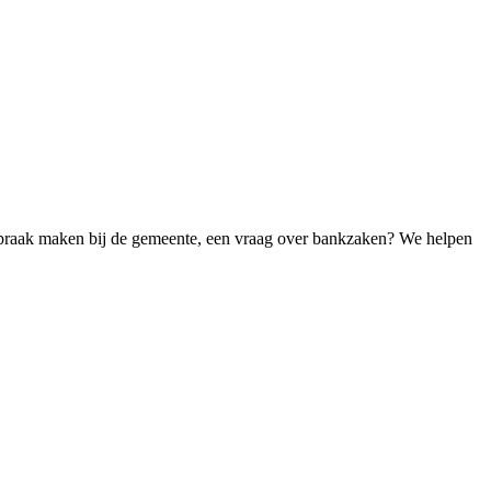
afspraak maken bij de gemeente, een vraag over bankzaken? We helpen