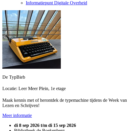
Informatiepunt Digitale Overheid
De TypBieb
Locatie: Leer Meer Plein, 1e etage
Maak kennis met of herontdek de typemachine tijdens de Week van
Lezen en Schrijven!
Meer informatie
di 8 sep 2026 t/m di 15 sep 2026
Bibliotheek de Boekenberg