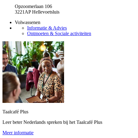
Opzoomerlaan 106
3221AP Hellevoetsluis
Volwassenen
Informatie & Advies
Ontmoeten & Sociale activiteiten
Taalcafé Plus
Leer beter Nederlands spreken bij het Taalcafé Plus
Meer informatie