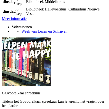
dinsdag
Bibliotheek Middelharnis
sep
8
Bibliotheek Hellevoetsluis, Cultuurhuis Nieuwe
dinsdag
sep
Veste
Meer informatie
Volwassenen
Week van Lezen en Schrijven
GOvoorelkaar spreekuur
Tijdens het Govoorelkaar spreekuur kun je terecht met vragen over
het platform.