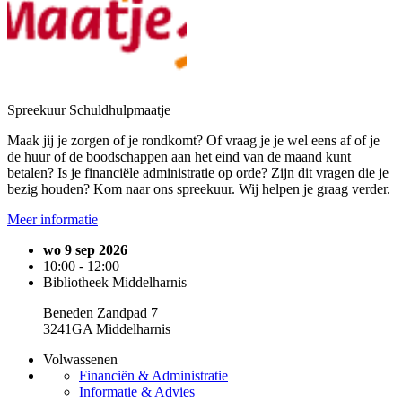
Spreekuur Schuldhulpmaatje
Maak jij je zorgen of je rondkomt? Of vraag je je wel eens af of je
de huur of de boodschappen aan het eind van de maand kunt
betalen? Is je financiële administratie op orde? Zijn dit vragen die je
bezig houden? Kom naar ons spreekuur. Wij helpen je graag verder.
Meer informatie
wo 9 sep 2026
10:00 - 12:00
Bibliotheek Middelharnis
Beneden Zandpad 7
3241GA Middelharnis
Volwassenen
Financiën & Administratie
Informatie & Advies