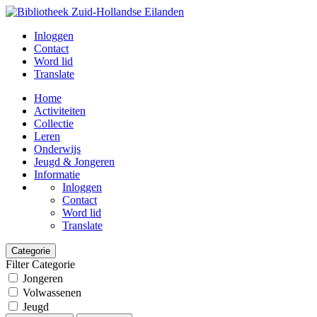
Inloggen
Contact
Word lid
Translate
Home
Activiteiten
Collectie
Leren
Onderwijs
Jeugd & Jongeren
Informatie
Inloggen
Contact
Word lid
Translate
Categorie
Filter Categorie
Jongeren
Volwassenen
Jeugd