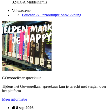
3241GA Middelharnis
Volwassenen
Educatie & Persoonlijke ontwikkeling
GOvoorelkaar spreekuur
Tijdens het Govoorelkaar spreekuur kun je terecht met vragen over
het platform.
Meer informatie
di 8 sep 2026