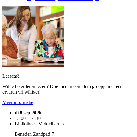
Leescafé
Wil je beter leren lezen? Doe mee in een klein groepje met een
ervaren vrijwilliger!
Meer informatie
di 8 sep 2026
13:00 - 14:30
Bibliotheek Middelharnis
Beneden Zandpad 7