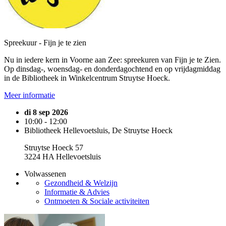
Spreekuur - Fijn je te zien
Nu in iedere kern in Voorne aan Zee: spreekuren van Fijn je te Zien.
Op dinsdag-, woensdag- en donderdagochtend en op vrijdagmiddag
in de Bibliotheek in Winkelcentrum Struytse Hoeck.
Meer informatie
di 8 sep 2026
10:00 - 12:00
Bibliotheek Hellevoetsluis, De Struytse Hoeck
Struytse Hoeck 57
3224 HA Hellevoetsluis
Volwassenen
Gezondheid & Welzijn
Informatie & Advies
Ontmoeten & Sociale activiteiten