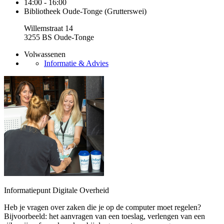
14:00 - 16:00
Bibliotheek Oude-Tonge (Grutterswei)
Willemstraat 14
3255 BS Oude-Tonge
Volwassenen
Informatie & Advies
Informatiepunt Digitale Overheid
Heb je vragen over zaken die je op de computer moet regelen?
Bijvoorbeeld: het aanvragen van een toeslag, verlengen van een