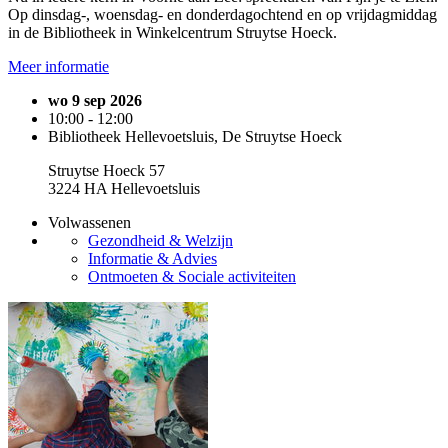
Op dinsdag-, woensdag- en donderdagochtend en op vrijdagmiddag
in de Bibliotheek in Winkelcentrum Struytse Hoeck.
Meer informatie
wo 9 sep 2026
10:00 - 12:00
Bibliotheek Hellevoetsluis, De Struytse Hoeck
Struytse Hoeck 57
3224 HA Hellevoetsluis
Volwassenen
Gezondheid & Welzijn
Informatie & Advies
Ontmoeten & Sociale activiteiten