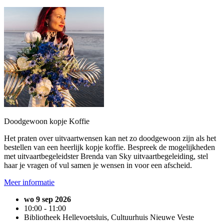
Doodgewoon kopje Koffie
Het praten over uitvaartwensen kan net zo doodgewoon zijn als het
bestellen van een heerlijk kopje koffie. Bespreek de mogelijkheden
met uitvaartbegeleidster Brenda van Sky uitvaartbegeleiding, stel
haar je vragen of vul samen je wensen in voor een afscheid.
Meer informatie
wo 9 sep 2026
10:00 - 11:00
Bibliotheek Hellevoetsluis, Cultuurhuis Nieuwe Veste