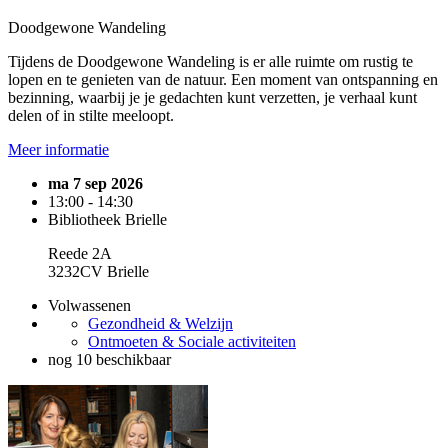
Doodgewone Wandeling
Tijdens de Doodgewone Wandeling is er alle ruimte om rustig te
lopen en te genieten van de natuur. Een moment van ontspanning en
bezinning, waarbij je je gedachten kunt verzetten, je verhaal kunt
delen of in stilte meeloopt.
Meer informatie
ma 7 sep 2026
13:00 - 14:30
Bibliotheek Brielle
Reede 2A
3232CV Brielle
Volwassenen
Gezondheid & Welzijn
Ontmoeten & Sociale activiteiten
nog 10 beschikbaar