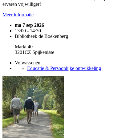
ervaren vrijwilliger!
Meer informatie
ma 7 sep 2026
13:00 - 14:30
Bibliotheek de Boekenberg
Markt 40
3201CZ Spijkenisse
Volwassenen
Educatie & Persoonlijke ontwikkeling