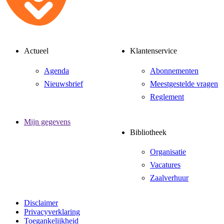
Actueel
Klantenservice
Agenda
Abonnementen
Nieuwsbrief
Meestgestelde vragen
Reglement
Mijn gegevens
Bibliotheek
Organisatie
Vacatures
Zaalverhuur
Disclaimer
Privacyverklaring
Toegankelijkheid