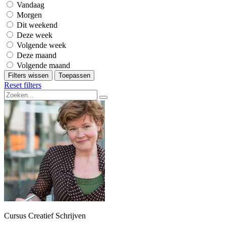
Vandaag
Morgen
Dit weekend
Deze week
Volgende week
Deze maand
Volgende maand
Filters wissen
Toepassen
Reset filters
Cursus Creatief Schrijven