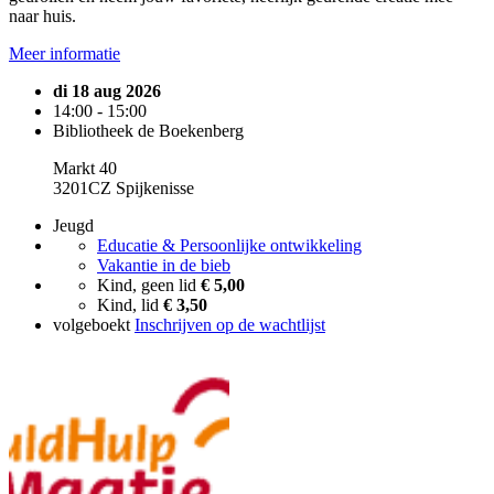
naar huis.
Meer informatie
di 18 aug 2026
14:00 - 15:00
Bibliotheek de Boekenberg
Markt 40
3201CZ Spijkenisse
Jeugd
Educatie & Persoonlijke ontwikkeling
Vakantie in de bieb
Kind, geen lid
€ 5,00
Kind, lid
€ 3,50
volgeboekt
Inschrijven op de wachtlijst