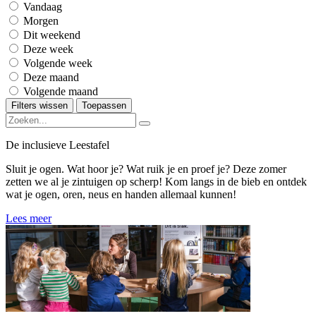
Vandaag
Morgen
Dit weekend
Deze week
Volgende week
Deze maand
Volgende maand
Filters wissen
Toepassen
De inclusieve Leestafel
Sluit je ogen. Wat hoor je? Wat ruik je en proef je? Deze zomer
zetten we al je zintuigen op scherp! Kom langs in de bieb en ontdek
wat je ogen, oren, neus en handen allemaal kunnen!
Lees meer