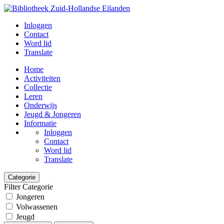
Inloggen
Contact
Word lid
Translate
Home
Activiteiten
Collectie
Leren
Onderwijs
Jeugd & Jongeren
Informatie
Inloggen
Contact
Word lid
Translate
Categorie
Filter Categorie
Jongeren
Volwassenen
Jeugd