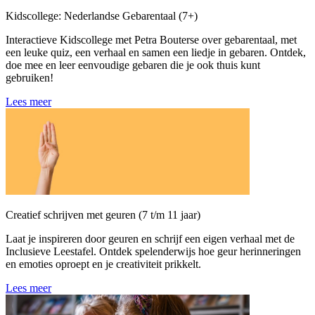
Kidscollege: Nederlandse Gebarentaal (7+)
Interactieve Kidscollege met Petra Bouterse over gebarentaal, met
een leuke quiz, een verhaal en samen een liedje in gebaren. Ontdek,
doe mee en leer eenvoudige gebaren die je ook thuis kunt
gebruiken!
Lees meer
Creatief schrijven met geuren (7 t/m 11 jaar)
Laat je inspireren door geuren en schrijf een eigen verhaal met de
Inclusieve Leestafel. Ontdek spelenderwijs hoe geur herinneringen
en emoties oproept en je creativiteit prikkelt.
Lees meer