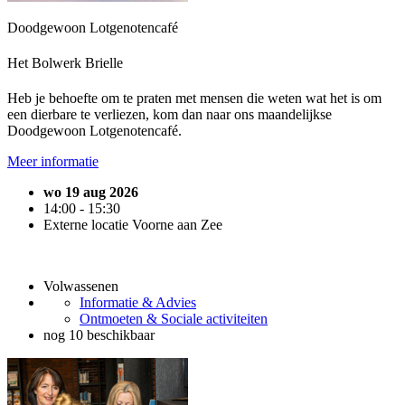
Doodgewoon Lotgenotencafé
Het Bolwerk Brielle
Heb je behoefte om te praten met mensen die weten wat het is om
een dierbare te verliezen, kom dan naar ons maandelijkse
Doodgewoon Lotgenotencafé.
Meer informatie
wo 19 aug 2026
14:00 - 15:30
Externe locatie Voorne aan Zee
Volwassenen
Informatie & Advies
Ontmoeten & Sociale activiteiten
nog 10 beschikbaar