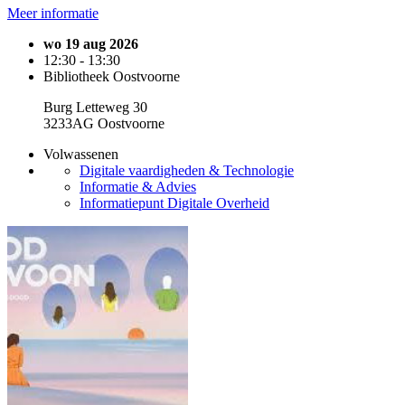
Meer informatie
wo 19 aug 2026
12:30 - 13:30
Bibliotheek Oostvoorne
Burg Letteweg 30
3233AG Oostvoorne
Volwassenen
Digitale vaardigheden & Technologie
Informatie & Advies
Informatiepunt Digitale Overheid