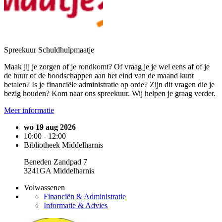
Spreekuur Schuldhulpmaatje
Maak jij je zorgen of je rondkomt? Of vraag je je wel eens af of je
de huur of de boodschappen aan het eind van de maand kunt
betalen? Is je financiële administratie op orde? Zijn dit vragen die je
bezig houden? Kom naar ons spreekuur. Wij helpen je graag verder.
Meer informatie
wo 19 aug 2026
10:00 - 12:00
Bibliotheek Middelharnis
Beneden Zandpad 7
3241GA Middelharnis
Volwassenen
Financiën & Administratie
Informatie & Advies