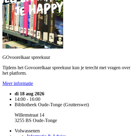
GOvoorelkaar spreekuur
Tijdens het Govoorelkaar spreekuur kun je terecht met vragen over
het platform.
Meer informatie
di 18 aug 2026
14:00 - 16:00
Bibliotheek Oude-Tonge (Grutterswei)
Willemstraat 14
3255 BS Oude-Tonge
Volwassenen