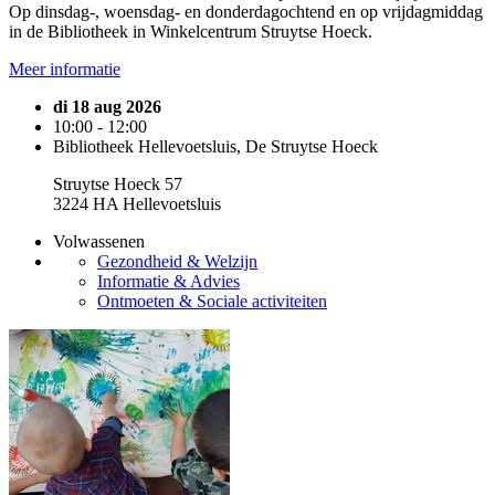
Op dinsdag-, woensdag- en donderdagochtend en op vrijdagmiddag
in de Bibliotheek in Winkelcentrum Struytse Hoeck.
Meer informatie
di 18 aug 2026
10:00 - 12:00
Bibliotheek Hellevoetsluis, De Struytse Hoeck
Struytse Hoeck 57
3224 HA Hellevoetsluis
Volwassenen
Gezondheid & Welzijn
Informatie & Advies
Ontmoeten & Sociale activiteiten