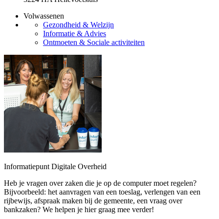
Volwassenen
Gezondheid & Welzijn
Informatie & Advies
Ontmoeten & Sociale activiteiten
Informatiepunt Digitale Overheid
Heb je vragen over zaken die je op de computer moet regelen?
Bijvoorbeeld: het aanvragen van een toeslag, verlengen van een
rijbewijs, afspraak maken bij de gemeente, een vraag over
bankzaken? We helpen je hier graag mee verder!