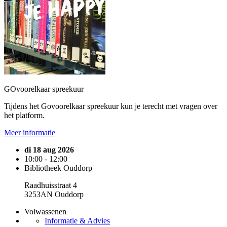
GOvoorelkaar spreekuur
Tijdens het Govoorelkaar spreekuur kun je terecht met vragen over
het platform.
Meer informatie
di 18 aug 2026
10:00 - 12:00
Bibliotheek Ouddorp
Raadhuisstraat 4
3253AN Ouddorp
Volwassenen
Informatie & Advies