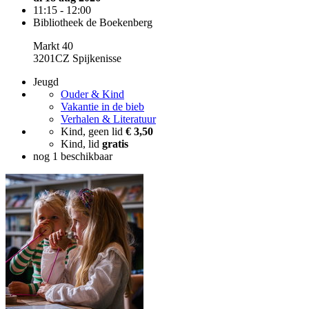
11:15 - 12:00
Bibliotheek de Boekenberg
Markt 40
3201CZ Spijkenisse
Jeugd
Ouder & Kind
Vakantie in de bieb
Verhalen & Literatuur
Kind, geen lid
€ 3,50
Kind, lid
gratis
nog 1 beschikbaar