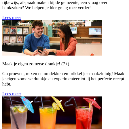
rijbewijs, afspraak maken bij de gemeente, een vraag over
bankzaken? We helpen je hier graag mee verder!
Lees meer
Maak je eigen zomerse drankje! (7+)
Ga proeven, mixen en ontdekken en prikkel je smaakzintuig! Maak
je eigen zomerse drankje en experimenteer tot jij het perfecte recept
hebt.
Lees meer