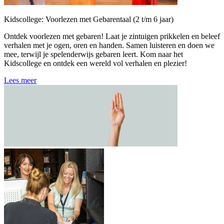
Kidscollege: Voorlezen met Gebarentaal (2 t/m 6 jaar)
Ontdek voorlezen met gebaren! Laat je zintuigen prikkelen en beleef
verhalen met je ogen, oren en handen. Samen luisteren en doen we
mee, terwijl je spelenderwijs gebaren leert. Kom naar het
Kidscollege en ontdek een wereld vol verhalen en plezier!
Lees meer