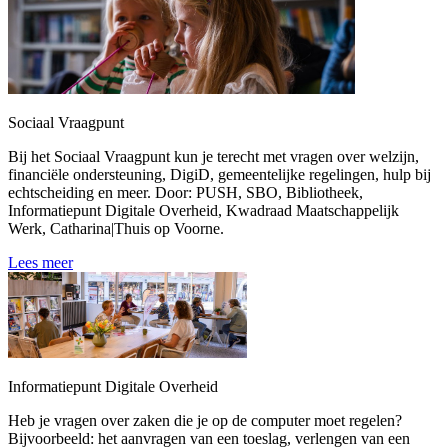
Sociaal Vraagpunt
Bij het Sociaal Vraagpunt kun je terecht met vragen over welzijn,
financiële ondersteuning, DigiD, gemeentelijke regelingen, hulp bij
echtscheiding en meer. Door: PUSH, SBO, Bibliotheek,
Informatiepunt Digitale Overheid, Kwadraad Maatschappelijk
Werk, Catharina|Thuis op Voorne.
Lees meer
Informatiepunt Digitale Overheid
Heb je vragen over zaken die je op de computer moet regelen?
Bijvoorbeeld: het aanvragen van een toeslag, verlengen van een