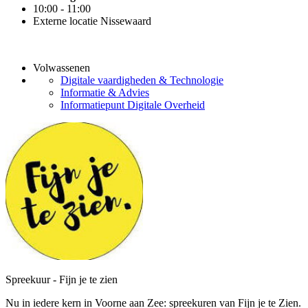
10:00 - 11:00
Externe locatie Nissewaard
Volwassenen
Digitale vaardigheden & Technologie
Informatie & Advies
Informatiepunt Digitale Overheid
Spreekuur - Fijn je te zien
Nu in iedere kern in Voorne aan Zee: spreekuren van Fijn je te Zien.