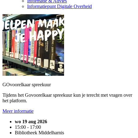
Informatie & Advies
Informatiepunt Digitale Overheid
GOvoorelkaar spreekuur
Tijdens het Govoorelkaar spreekuur kun je terecht met vragen over
het platform.
Meer informatie
wo 19 aug 2026
15:00 - 17:00
Bibliotheek Middelharnis