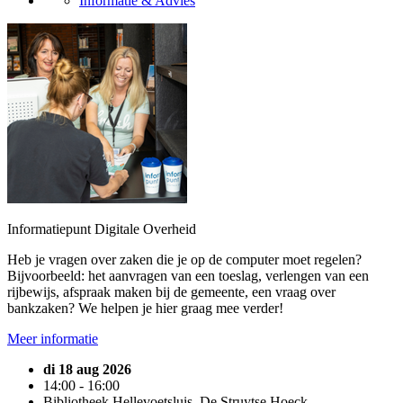
Informatie & Advies
Informatiepunt Digitale Overheid
Heb je vragen over zaken die je op de computer moet regelen?
Bijvoorbeeld: het aanvragen van een toeslag, verlengen van een
rijbewijs, afspraak maken bij de gemeente, een vraag over
bankzaken? We helpen je hier graag mee verder!
Meer informatie
di 18 aug 2026
14:00 - 16:00
Bibliotheek Hellevoetsluis, De Struytse Hoeck