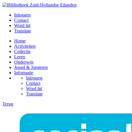
Inloggen
Contact
Word lid
Translate
Home
Activiteiten
Collectie
Leren
Onderwijs
Jeugd & Jongeren
Informatie
Inloggen
Contact
Word lid
Translate
Terug