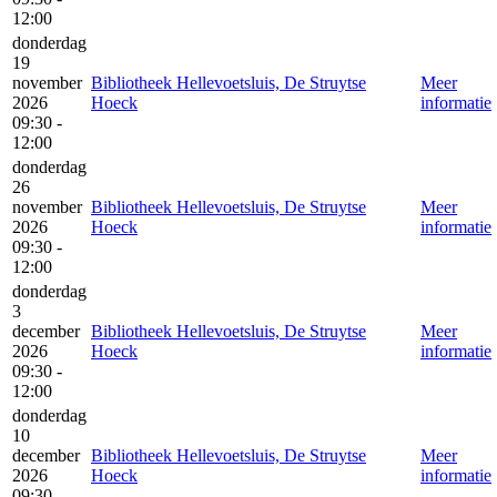
12:00
donderdag
19
november
Bibliotheek Hellevoetsluis, De Struytse
Meer
2026
Hoeck
informatie
09:30 -
12:00
donderdag
26
november
Bibliotheek Hellevoetsluis, De Struytse
Meer
2026
Hoeck
informatie
09:30 -
12:00
donderdag
3
december
Bibliotheek Hellevoetsluis, De Struytse
Meer
2026
Hoeck
informatie
09:30 -
12:00
donderdag
10
december
Bibliotheek Hellevoetsluis, De Struytse
Meer
2026
Hoeck
informatie
09:30 -