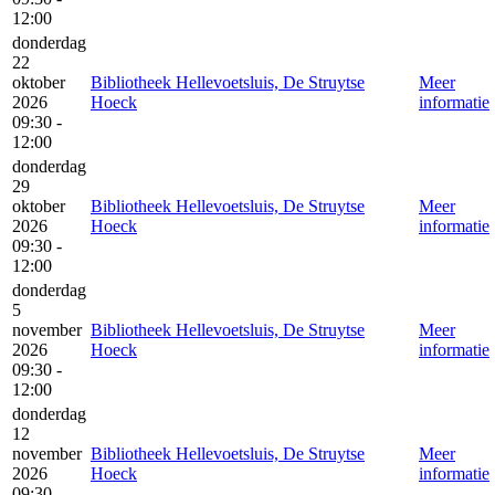
12:00
donderdag
22
oktober
Bibliotheek Hellevoetsluis, De Struytse
Meer
2026
Hoeck
informatie
09:30 -
12:00
donderdag
29
oktober
Bibliotheek Hellevoetsluis, De Struytse
Meer
2026
Hoeck
informatie
09:30 -
12:00
donderdag
5
november
Bibliotheek Hellevoetsluis, De Struytse
Meer
2026
Hoeck
informatie
09:30 -
12:00
donderdag
12
november
Bibliotheek Hellevoetsluis, De Struytse
Meer
2026
Hoeck
informatie
09:30 -