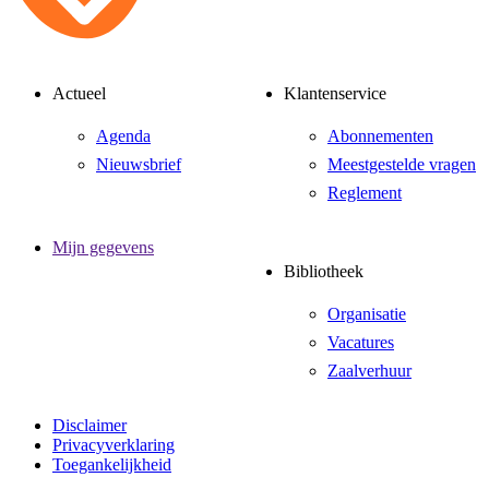
Actueel
Klantenservice
Agenda
Abonnementen
Nieuwsbrief
Meestgestelde vragen
Reglement
Mijn gegevens
Bibliotheek
Organisatie
Vacatures
Zaalverhuur
Disclaimer
Privacyverklaring
Toegankelijkheid