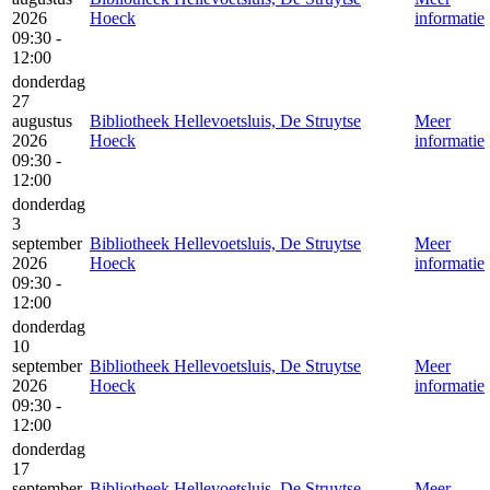
2026
Hoeck
informatie
09:30 -
12:00
donderdag
27
augustus
Bibliotheek Hellevoetsluis, De Struytse
Meer
2026
Hoeck
informatie
09:30 -
12:00
donderdag
3
september
Bibliotheek Hellevoetsluis, De Struytse
Meer
2026
Hoeck
informatie
09:30 -
12:00
donderdag
10
september
Bibliotheek Hellevoetsluis, De Struytse
Meer
2026
Hoeck
informatie
09:30 -
12:00
donderdag
17
september
Bibliotheek Hellevoetsluis, De Struytse
Meer