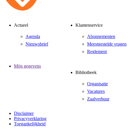
Actueel
Klantenservice
Agenda
Abonnementen
Nieuwsbrief
Meestgestelde vragen
Reglement
Mijn gegevens
Bibliotheek
Organisatie
Vacatures
Zaalverhuur
Disclaimer
Privacyverklaring
Toegankelijkheid