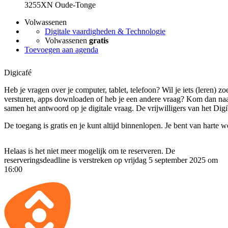
3255XN Oude-Tonge
Volwassenen
Digitale vaardigheden & Technologie
Volwassenen
gratis
Toevoegen aan agenda
Digicafé
Heb je vragen over je computer, tablet, telefoon? Wil je iets (leren) zo
versturen, apps downloaden of heb je een andere vraag? Kom dan naa
samen het antwoord op je digitale vraag. De vrijwilligers van het Digi
De toegang is gratis en je kunt altijd binnenlopen. Je bent van harte 
Helaas is het niet meer mogelijk om te reserveren. De
reserveringsdeadline is verstreken op vrijdag 5 september 2025 om
16:00