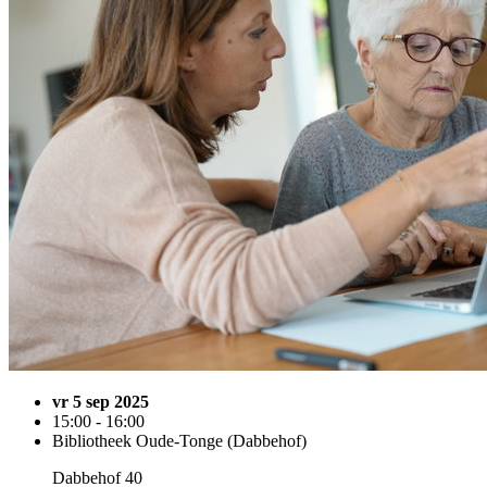
vr 5 sep 2025
15:00 - 16:00
Bibliotheek Oude-Tonge (Dabbehof)
Dabbehof 40