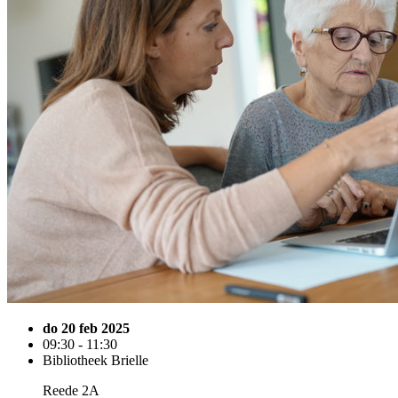
do 20 feb 2025
09:30 - 11:30
Bibliotheek Brielle
Reede 2A