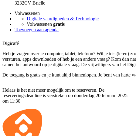
3232CV Brielle
Volwassenen
Digitale vaardigheden & Technologie
Volwassenen
gratis
Toevoegen aan agenda
Digicafé
Heb je vragen over je computer, tablet, telefoon? Wil je iets (leren) zo
versturen, apps downloaden of heb je een andere vraag? Kom dan naa
samen het antwoord op je digitale vraag. De vrijwilligers van het Digi
De toegang is gratis en je kunt altijd binnenlopen. Je bent van harte 
Helaas is het niet meer mogelijk om te reserveren. De
reserveringsdeadline is verstreken op donderdag 20 februari 2025
om 11:30