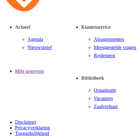
Actueel
Klantenservice
Agenda
Abonnementen
Nieuwsbrief
Meestgestelde vragen
Reglement
Mijn gegevens
Bibliotheek
Organisatie
Vacatures
Zaalverhuur
Disclaimer
Privacyverklaring
Toegankelijkheid