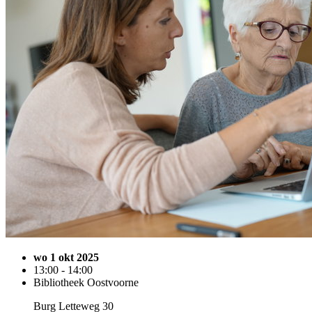
wo 1 okt 2025
13:00 - 14:00
Bibliotheek Oostvoorne
Burg Letteweg 30