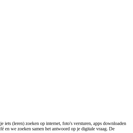
je iets (leren) zoeken op internet, foto's versturen, apps downloaden
fé en we zoeken samen het antwoord op je digitale vraag. De