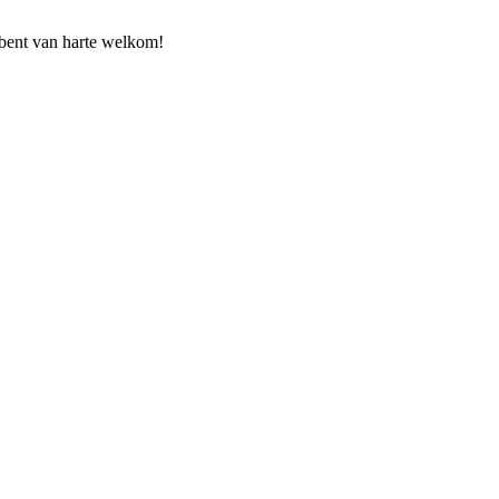
e bent van harte welkom!